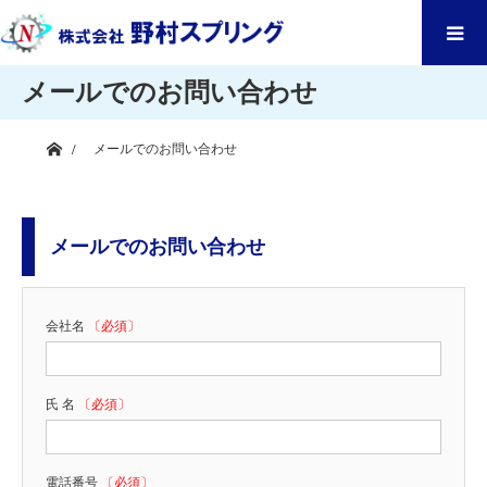
メールでのお問い合わせ
ホーム
メールでのお問い合わせ
メールでのお問い合わせ
会社名
〔必須〕
氏 名
〔必須〕
電話番号
〔必須〕