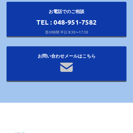
お電話でのご相談
TEL : 048-951-7582
受付時間 平日 8:30〜17:30
お問い合わせメールはこちら